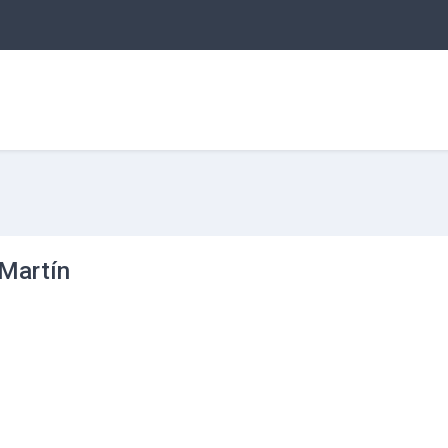
 Martín