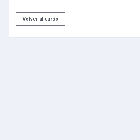
Volver al curso