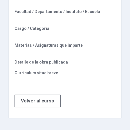
.
Facultad / Departamento / Instituto / Escuela
.
Cargo / Categoría
.
Materias / Asignaturas que imparte
.
Detalle de la obra publicada
Currículum vitae breve
Volver al curso