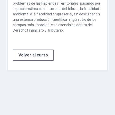
problemas de las Haciendas Territoriales, pasando por
la problemática constitucional del tributo, la fiscalidad
ambiental o la fiscalidad empresarial, sin descuidar en
una extensa producción científica ningún otro de los
campos más importantes o esenciales dentro del
Derecho Financiero y Tributario.
Volver al curso