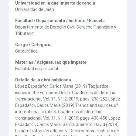
Universidad en la que imparte docencia
Universidad de Jaén
Facultad / Departamento / Instituto / Escuela
Departamento de Derecho Civil, Derecho Financiero y
Tributario
Cargo / Categoría
Catedrático
Materias / Asignaturas que imparte
Fiscalidad empresarial
Detalle de la obra publicada
López Espadafor, Carlos María (2019) Tax justice
issues in the European Union. Cuadernos de derecho
transnacional, Vol. 11, Nº. 2, 2019, págs. 230-252 López
Espadafor, Carlos María (2019) Trends and sources of
international taxation. Cuadernos de derecho
transnacional, Vol. 11, Nº. 1, 2019, págs. 438-458 López
Espadafor, Carlos María, García Guerrero, David (2019)
La administración aduanera Documentos - Instituto de