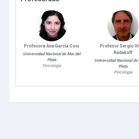
Profesora Ana García Coni
Profesor Sergio V
Radakoff
Universidad Nacional de Mar del
Plata
Universidad Nacional de 
Psicología
Plata
Psicología