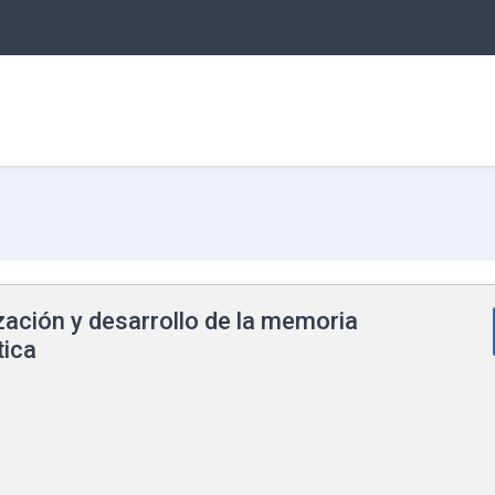
ación y desarrollo de la memoria
ica