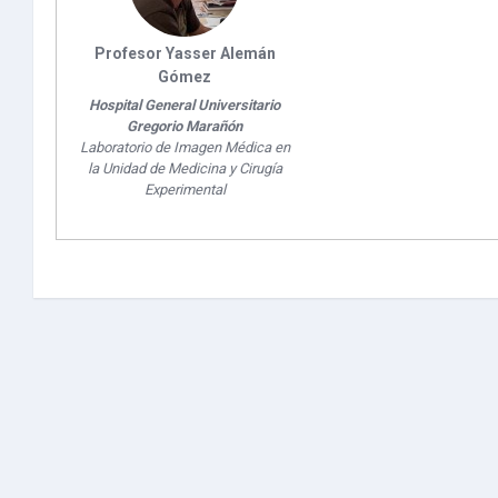
Profesor Yasser Alemán
Gómez
Hospital General Universitario
Gregorio Marañón
Laboratorio de Imagen Médica en
la Unidad de Medicina y Cirugía
Experimental