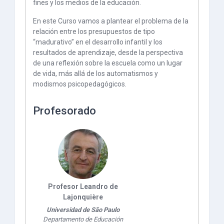
fines y los medios de la educación.
En este Curso vamos a plantear el problema de la
relación entre los presupuestos de tipo
“madurativo” en el desarrollo infantil y los
resultados de aprendizaje, desde la perspectiva
de una reflexión sobre la escuela como un lugar
de vida, más allá de los automatismos y
modismos psicopedagógicos.
Profesorado
Profesor Leandro de
Lajonquière
Universidad de São Paulo
Departamento de Educación