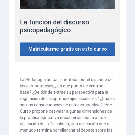
La función del discurso
psicopedagógico
Matricularme gratis en este curso
La Pedagogía actual, orientada por el discurso de
las competencias, ¿en qué punto de vista se
basa? ¿De dónde extrae su perspectiva para la
regulación de los aprendizajes escolares? ¿Cuáles
son las consecuencias de esta perspectiva? Este
Curso propone desvelar algunas dimensiones de
la práctica educativa encubiertas por la actual
aplicación de la Psicología, una aplicación que a
menudo termina por silenciar el debate sobre los