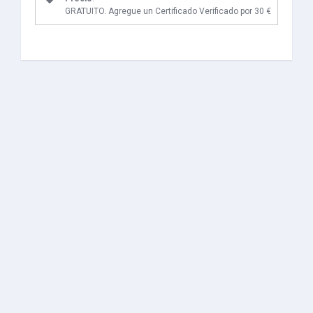
GRATUITO. Agregue un Certificado Verificado por 30 €