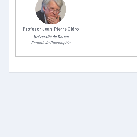
Profesor Jean-Pierre Cléro
Université de Rouen
Faculté de Philosophie