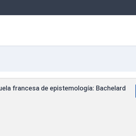
uela francesa de epistemología: Bachelard