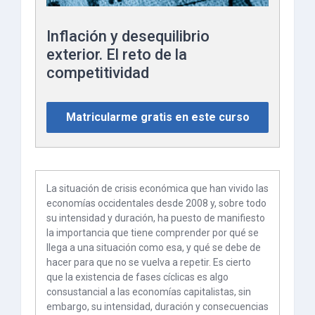
Inflación y desequilibrio
exterior. El reto de la
competitividad
Matricularme gratis en este curso
La situación de crisis económica que han vivido las
economías occidentales desde 2008 y, sobre todo
su intensidad y duración, ha puesto de manifiesto
la importancia que tiene comprender por qué se
llega a una situación como esa, y qué se debe de
hacer para que no se vuelva a repetir. Es cierto
que la existencia de fases cíclicas es algo
consustancial a las economías capitalistas, sin
embargo, su intensidad, duración y consecuencias