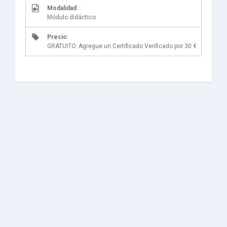
Modalidad
:
Módulo didáctico
Precio
:
GRATUITO. Agregue un Certificado Verificado por 30 €