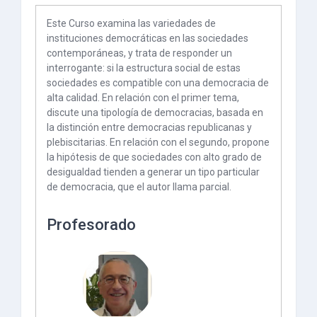
Este Curso examina las variedades de
instituciones democráticas en las sociedades
contemporáneas, y trata de responder un
interrogante: si la estructura social de estas
sociedades es compatible con una democracia de
alta calidad. En relación con el primer tema,
discute una tipología de democracias, basada en
la distinción entre democracias republicanas y
plebiscitarias. En relación con el segundo, propone
la hipótesis de que sociedades con alto grado de
desigualdad tienden a generar un tipo particular
de democracia, que el autor llama parcial.
Profesorado