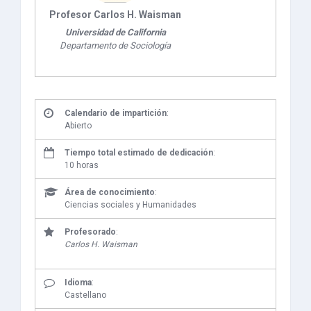
Profesor Carlos H. Waisman
Universidad de California
Departamento de Sociología
Calendario de impartición
:
Abierto
Tiempo total estimado de dedicación
:
10 horas
Área de conocimiento
:
Ciencias sociales y Humanidades
Profesorado
:
Carlos H. Waisman
Idioma
:
Castellano