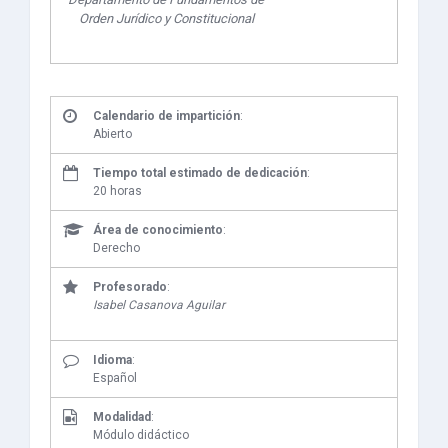
Orden Jurídico y Constitucional
Calendario de impartición
:
Abierto
Tiempo total estimado de dedicación
:
20 horas
Área de conocimiento
:
Derecho
Profesorado
:
Isabel Casanova Aguilar
Idioma
:
Español
Modalidad
:
Módulo didáctico