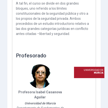
A tal fin, el curso se divide en dos grandes
bloques, uno referido a los límites
constitucionales de la seguridad pública y otro a
los propios de la seguridad privada. Ambos
precedidos de un estudio introductorio relativo a
las dos grandes categorías jurídicas en conflicto
antes citadas –libertad y seguridad.
Profesorado
Profesora Isabel Casanova
Aguilar
Universidad de Murcia
Departamento de Fundamentos de