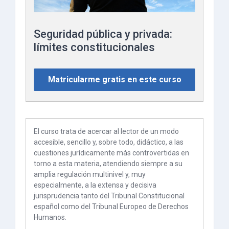
Seguridad pública y privada:
límites constitucionales
Matricularme gratis en este curso
El curso trata de acercar al lector de un modo
accesible, sencillo y, sobre todo, didáctico, a las
cuestiones jurídicamente más controvertidas en
torno a esta materia, atendiendo siempre a su
amplia regulación multinivel y, muy
especialmente, a la extensa y decisiva
jurisprudencia tanto del Tribunal Constitucional
español como del Tribunal Europeo de Derechos
Humanos.