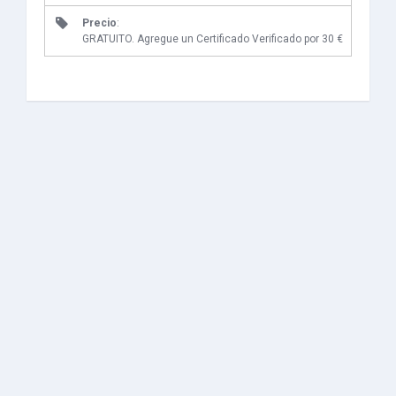
Precio
:
GRATUITO. Agregue un Certificado Verificado por 30 €