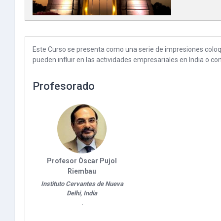
Este Curso se presenta como una serie de impresiones coloqui
pueden influir en las actividades empresariales en India o co
Profesorado
Profesor Òscar Pujol
Riembau
Instituto Cervantes de Nueva
Delhi, India
.