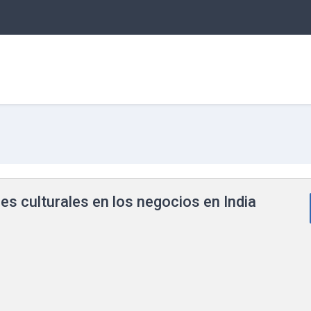
es culturales en los negocios en India