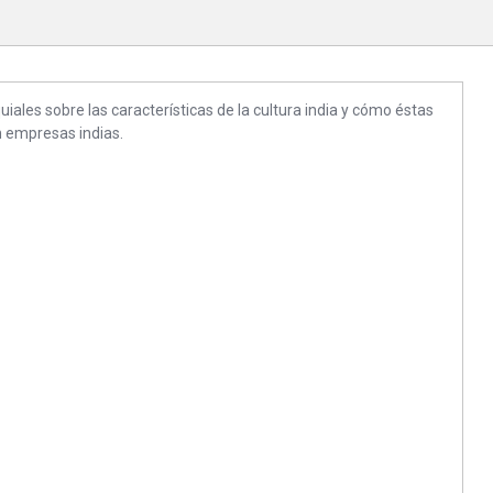
ales sobre las características de la cultura india y cómo éstas
n empresas indias.