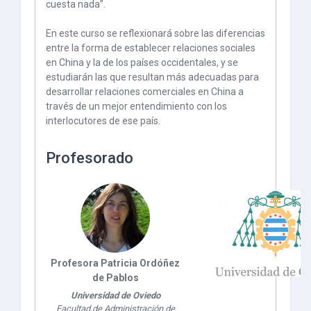
cuesta nada”.
En este curso se reflexionará sobre las diferencias
entre la forma de establecer relaciones sociales
en China y la de los países occidentales, y se
estudiarán las que resultan más adecuadas para
desarrollar relaciones comerciales en China a
través de un mejor entendimiento con los
interlocutores de ese país.
Profesorado
Profesora Patricia Ordóñez
de Pablos
Universidad de Oviedo
Facultad de Administración de