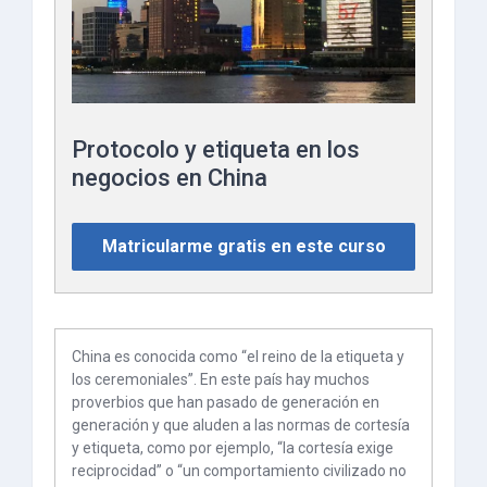
Protocolo y etiqueta en los
negocios en China
Matricularme gratis en este curso
China es conocida como “el reino de la etiqueta y
los ceremoniales”. En este país hay muchos
proverbios que han pasado de generación en
generación y que aluden a las normas de cortesía
y etiqueta, como por ejemplo, “la cortesía exige
reciprocidad” o “un comportamiento civilizado no