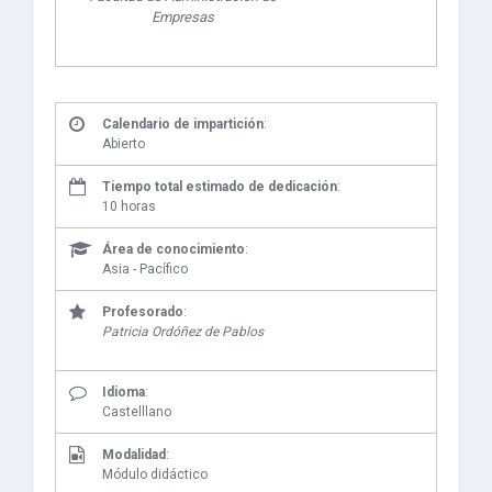
Empresas
Calendario de impartición
:
Abierto
Tiempo total estimado de dedicación
:
10 horas
Área de conocimiento
:
Asia - Pacífico
Profesorado
:
Patricia Ordóñez de Pablos
Idioma
:
Castelllano
Modalidad
:
Módulo didáctico