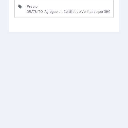
Precio
:
GRATUITO. Agregue un Certificado Verificado por 30€