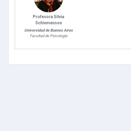
Profesora Silvia
Schlemenson
Universidad de Buenos Aires
Facultad de Psicología