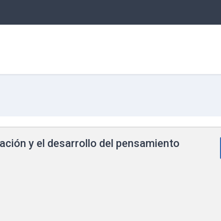
ación y el desarrollo del pensamiento