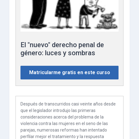
El "nuevo" derecho penal de
género: luces y sombras
Matricularme gratis en este curso
Después de transcurridos casi veinte años desde
que el legislador introdujo las primeras
consideraciones acerca del problema de la
violencia contra las mujeres en el seno de las
parejas, numerosas reformas han intentado
perfilar mejor el tratamiento y la respuesta