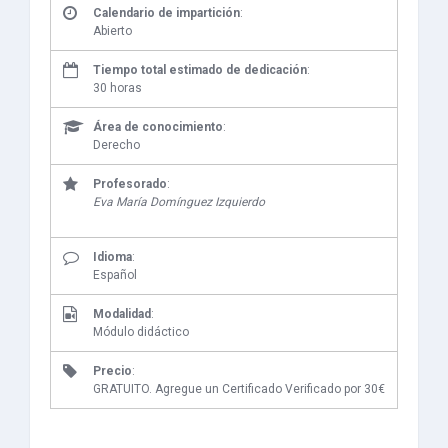
Calendario de impartición
:
Abierto
Tiempo total estimado de dedicación
:
30 horas
Área de conocimiento
:
Derecho
Profesorado
:
Eva María Domínguez Izquierdo
Idioma
:
Español
Modalidad
:
Módulo didáctico
Precio
:
GRATUITO. Agregue un Certificado Verificado por 30€