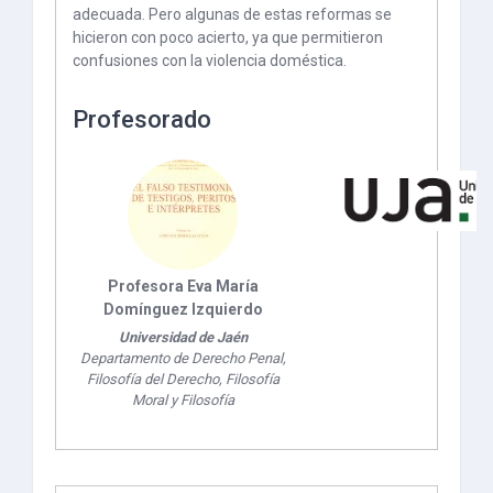
adecuada. Pero algunas de estas reformas se
hicieron con poco acierto, ya que permitieron
confusiones con la violencia doméstica.
Profesorado
Profesora Eva María
Domínguez Izquierdo
Universidad de Jaén
Departamento de Derecho Penal,
Filosofía del Derecho, Filosofía
Moral y Filosofía