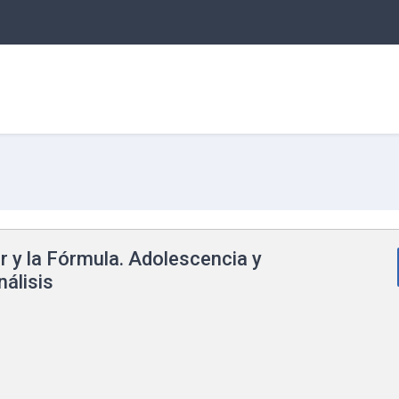
r y la Fórmula. Adolescencia y
álisis