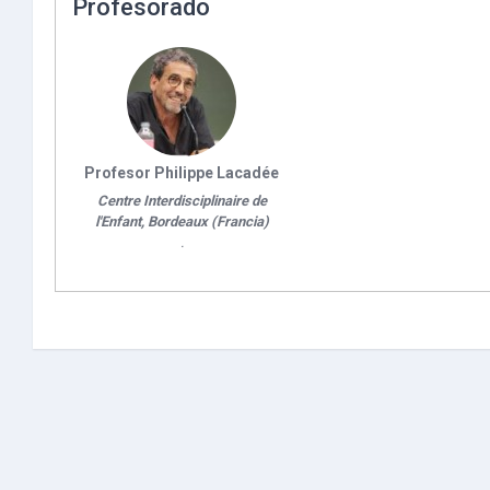
Profesorado
Profesor Philippe Lacadée
Centre Interdisciplinaire de
l'Enfant, Bordeaux (Francia)
.