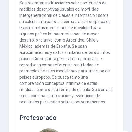
Se presentan instrucciones sobre obtención de
medidas descriptivas usuales de movilidad
intergeneracional de clases e información sobre
su cálculo, a la par de la comparación empírica de
esas distintas mediciones de movilidad para
algunos países latinoamericanos de mayor
desarrollo relativo, como Argentina, Chile y
México, además de España. Se usan
aproximaciones y datos similares de los distintos
países. Como pauta general comparativa, se
reproducen como referencia resultados de
promedios de tales mediciones para un grupo de
países europeos. Se busca tanto una
comprensión conceptual mínima de estas
medidas como de su forma de cálculo. Se cierra el
curso con una comparación y evaluación de
resultados para estos países iberoamericanos.
Profesorado