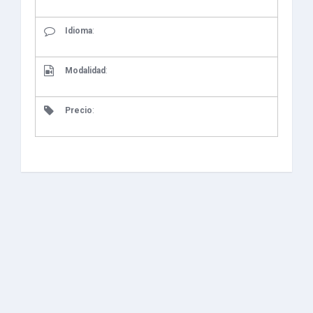
Idioma
:
Modalidad
:
Precio
: