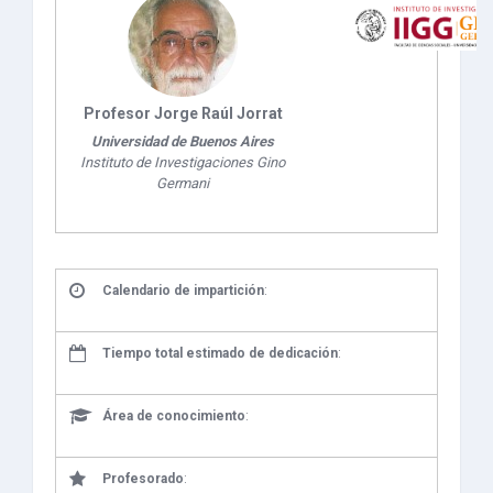
Profesor Jorge Raúl Jorrat
Universidad de Buenos Aires
Instituto de Investigaciones Gino
Germani
Calendario de impartición
:
Tiempo total estimado de dedicación
:
Área de conocimiento
:
Profesorado
: