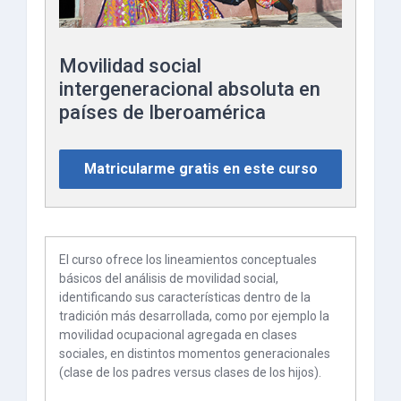
Movilidad social
intergeneracional absoluta en
países de Iberoamérica
Matricularme gratis en este curso
El curso ofrece los lineamientos conceptuales
básicos del análisis de movilidad social,
identificando sus características dentro de la
tradición más desarrollada, como por ejemplo la
movilidad ocupacional agregada en clases
sociales, en distintos momentos generacionales
(clase de los padres versus clases de los hijos).