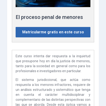
El proceso penal de menores
Matricularme gratis en este curso
Este curso intenta dar respuesta a la inquietud
que presupone hoy en día la justicia de menores,
tanto para la sociedad en general como para los
profesionales e investigadores en particular.
El sistema jurisdiccional, que actúa como
respuesta a los menores infractores, requiere de
un análisis estructurado y sistemático que tenga
en cuenta el carácter multidisciplinar y
complementario de las distintas perspectivas con
las que se aborda. Desde esta óptica vamos a