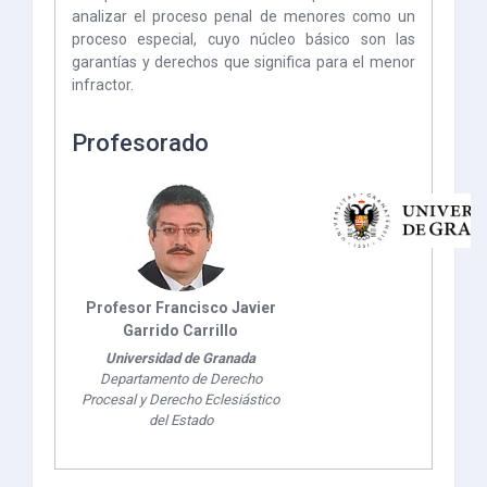
analizar el proceso penal de menores como un
proceso especial, cuyo núcleo básico son las
garantías y derechos que significa para el menor
infractor.
Profesorado
Profesor Francisco Javier
Garrido Carrillo
Universidad de Granada
Departamento de Derecho
Procesal y Derecho Eclesiástico
del Estado