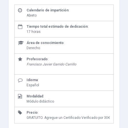
Calendario de impartición
:
Abieto
Tiempo total estimado de dedicación
:
17 horas
Área de conocimiento
:
Derecho
Profesorado
:
Francisco Javier Garrido Carrillo
Idioma
:
Español
Modalidad
:
Módulo didáctico
Precio
:
GRATUITO. Agregue un Certificado Verificado por 30€