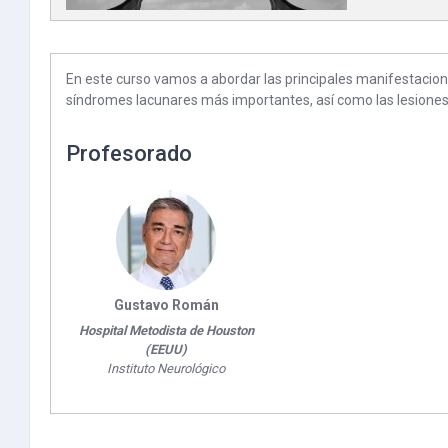
En este curso vamos a abordar las principales manifestaciones 
síndromes lacunares más importantes, así como las lesiones 
Profesorado
Gustavo Román
Hospital Metodista de Houston
(EEUU)
Instituto Neurológico