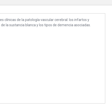
clínicas de la patología vascular cerebral: los infartos y
de la sustancia blanca y los tipos de demencia asociadas.