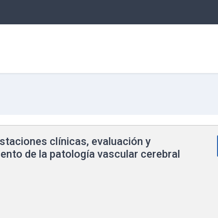
taciones clínicas, evaluación y
ento de la patología vascular cerebral