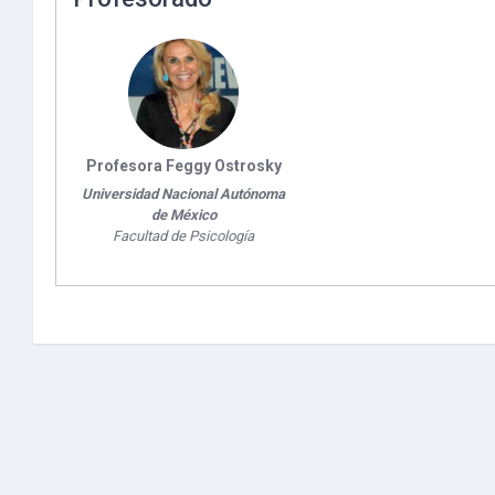
Profesora Feggy Ostrosky
Universidad Nacional Autónoma
de México
Facultad de Psicología