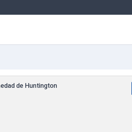
edad de Huntington