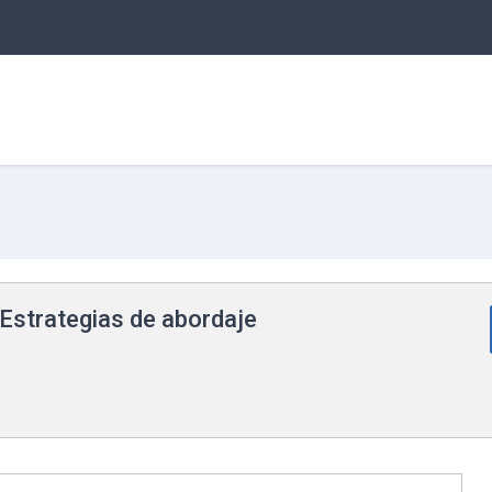
Estrategias de abordaje