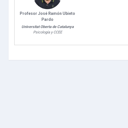
Profesor José Ramón Ubieto
Pardo
Universitat Oberta de Catalunya
Psicología y CCEE