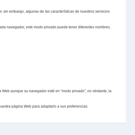
 sin embargo, algunas de las características de nuestros servicios
cada navegador, este modo privado puede tener diferentes nombres,
ra Web aunque su navegador esté en “modo privado”, no obstante, la
nuestra página Web para adaptarlo a sus preferencias.