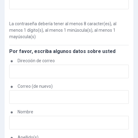
La contraseña debería tener al menos 8 caracter(es), al
menos 1 dígito(s), al menos 1 minúscula(s), al menos 1
mayúscula(s)
Por favor, escriba algunos datos sobre usted
Dirección de correo
Correo (de nuevo)
Nombre
Apellido(s)