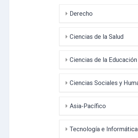
Derecho
Ciencias de la Salud
Ciencias de la Educación
Ciencias Sociales y Hum
Asia-Pacífico
Tecnología e Informática