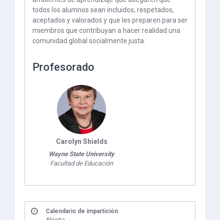
todos los alumnos sean incluidos, respetados,
aceptados y valorados y que les preparen para ser
miembros que contribuyan a hacer realidad una
comunidad global socialmente justa.
Profesorado
Carolyn Shields
Wayne State University
Facultad de Educación
Calendario de impartición
: