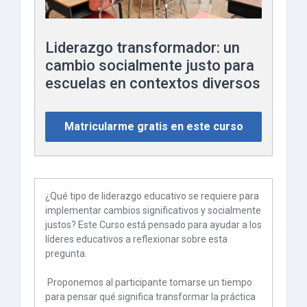
Liderazgo transformador: un
cambio socialmente justo para
escuelas en contextos diversos
Matricularme gratis en este curso
¿Qué tipo de liderazgo educativo se requiere para
implementar cambios significativos y socialmente
justos? Este Curso está pensado para ayudar a los
líderes educativos a reflexionar sobre esta
pregunta.
Proponemos al participante tomarse un tiempo
para pensar qué significa transformar la práctica